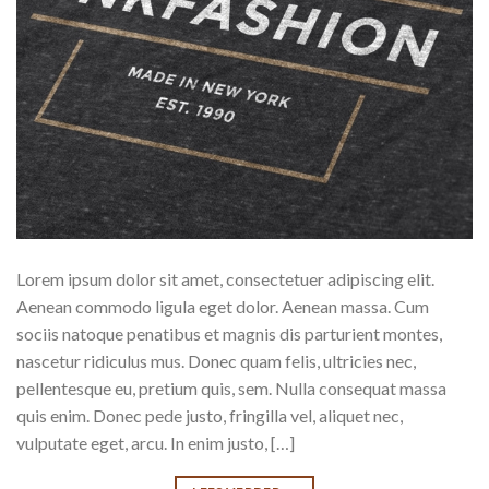
Lorem ipsum dolor sit amet, consectetuer adipiscing elit.
Aenean commodo ligula eget dolor. Aenean massa. Cum
sociis natoque penatibus et magnis dis parturient montes,
nascetur ridiculus mus. Donec quam felis, ultricies nec,
pellentesque eu, pretium quis, sem. Nulla consequat massa
quis enim. Donec pede justo, fringilla vel, aliquet nec,
vulputate eget, arcu. In enim justo, […]