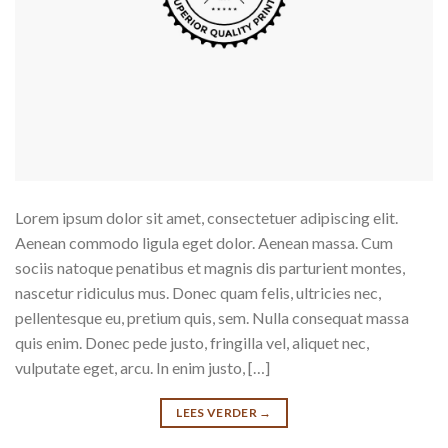
Lorem ipsum dolor sit amet, consectetuer adipiscing elit.
Aenean commodo ligula eget dolor. Aenean massa. Cum
sociis natoque penatibus et magnis dis parturient montes,
nascetur ridiculus mus. Donec quam felis, ultricies nec,
pellentesque eu, pretium quis, sem. Nulla consequat massa
quis enim. Donec pede justo, fringilla vel, aliquet nec,
vulputate eget, arcu. In enim justo, […]
LEES VERDER
→