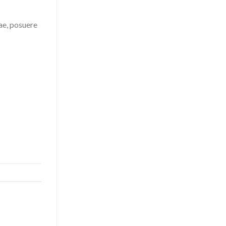
tae, posuere